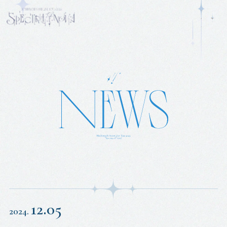
12.05
2024.