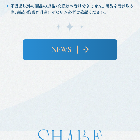
不良品以外の商品の返品・交換はお受けできません。商品を受け取る
際、商品・釣銭に間違いがないか必ずご確認ください。
NEWS