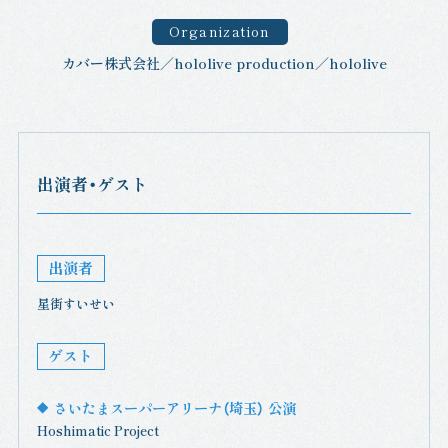
Organization
カバー株式会社／hololive production／hololive
出演者・ゲスト
出演者
星街すいせい
ゲスト
さいたまスーパーアリーナ（埼玉） 公演
Hoshimatic Project