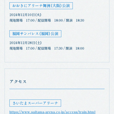
おおきにアリーナ舞洲（大阪）公演
2024年12月10日（火）
現地開場 17:00 / 配信開場 18:00 / 開演 18:30
福岡サンパレス（福岡）公演
2024年12月28日（土）
現地開場 17:00 / 配信開場 17:30 / 開演 18:00
アクセス
さいたまスーパーアリーナ
https://www.saitama-arena.co.jp/access/train.html