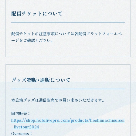
配信チケットについて
配信チケットの注意事項については各配信プラットフォームペ
ージをご確認ください。
グッズ物販・通販について
本公演グッズは通信販売でお買い求めいただけます。
国内販売 ：
https://shop.hololivepro.com/products/hoshimachisuisei
_livetour2024
Overseas ：